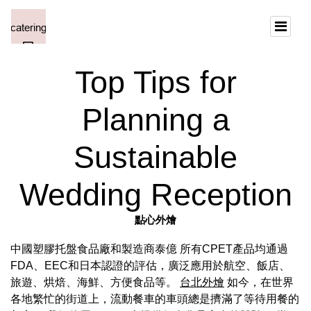
Top Tips for
Planning a
Sustainable
Wedding Reception
點心外燴
中國塑膠托盤食品廠和製造商泰億 所有CPET產品均通過
FDA、EEC和日本認證的評估，廣泛應用於航空、飯店、
旅遊、烘焙、海鮮、方便食品等。
台北外燴
如今，在世界
各地繁忙的街道上，流動餐車的車頭總是擠滿了等待用餐的